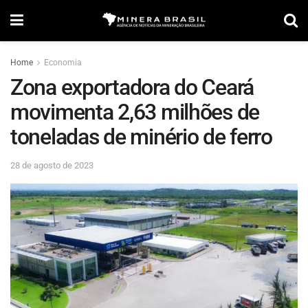
Home
Economia
Zona exportadora do Ceará
movimenta 2,63 milhões de
toneladas de minério de ferro
28 de agosto de 2023